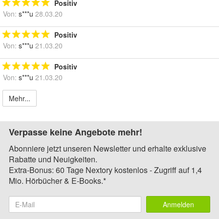
Positiv
Von:
s***u
28.03.20
Positiv
Von:
s***u
21.03.20
Positiv
Von:
s***u
21.03.20
Mehr...
Verpasse keine Angebote mehr!
Abonniere jetzt unseren Newsletter und erhalte exklusive
Rabatte und Neuigkeiten.
Extra-Bonus: 60 Tage Nextory kostenlos - Zugriff auf 1,4
Mio. Hörbücher & E-Books.*
Anmelden