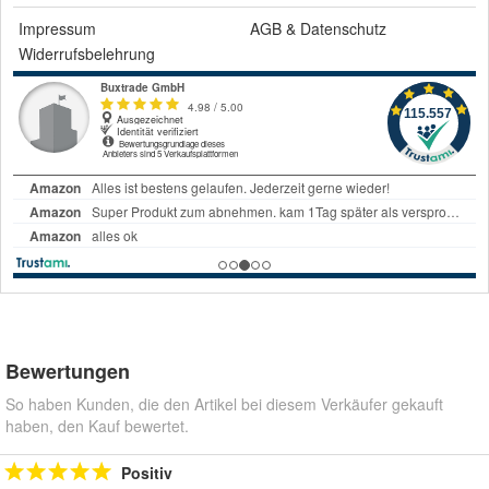
Impressum
AGB
&
Datenschutz
Widerrufsbelehrung
Bewertungen
So haben Kunden, die den Artikel bei diesem Verkäufer gekauft
haben, den Kauf bewertet.
Positiv