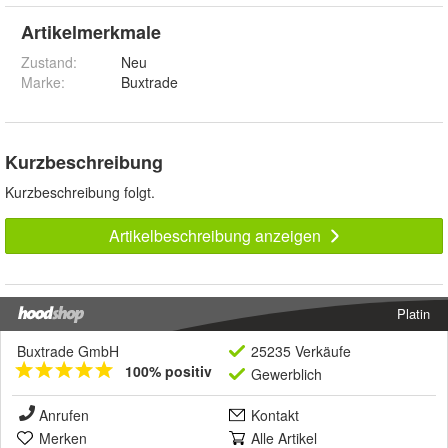
Artikelmerkmale
Zustand:
Neu
Marke:
Buxtrade
Kurzbeschreibung
Kurzbeschreibung folgt.
Artikelbeschreibung anzeigen
Platin
Buxtrade GmbH
25235 Verkäufe
100% positiv
Gewerblich
Anrufen
Kontakt
Merken
Alle Artikel