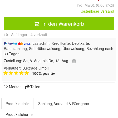
inkl. MwSt. (6,00 €/kg)
Kostenloser Versand
In den Warenkorb
10+
Auf Lager
4
 verkauft
, Lastschrift, Kreditkarte, Debitkarte,
Ratenzahlung, Sofortüberweisung, Überweisung, Bezahlung nach
30 Tagen
Zustellung:
Sa, 8. Aug. bis Do, 13. Aug.
Verkäufer:
Buxtrade GmbH
100% positiv
Merken
Teilen
Produktdetails
Zahlung, Versand & Rückgabe
Produktsicherheit