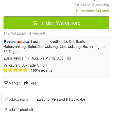
inkl. MwSt. (5,33 €/kg)
Kostenloser Versand
In den Warenkorb
10+
Auf Lager
4
 verkauft
, Lastschrift, Kreditkarte, Debitkarte,
Ratenzahlung, Sofortüberweisung, Überweisung, Bezahlung nach
30 Tagen
Zustellung:
Fr, 7. Aug. bis Mi, 12. Aug.
Verkäufer:
Buxtrade GmbH
100% positiv
Merken
Teilen
Produktdetails
Zahlung, Versand & Rückgabe
Produktsicherheit