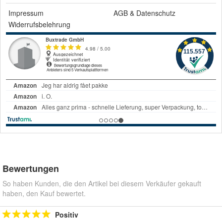
Impressum
AGB
&
Datenschutz
Widerrufsbelehrung
Bewertungen
So haben Kunden, die den Artikel bei diesem Verkäufer gekauft
haben, den Kauf bewertet.
Positiv