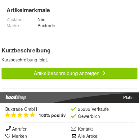
Artikelmerkmale
Zustand:
Neu
Marke:
Buxtrade
Kurzbeschreibung
Kurzbeschreibung folgt.
Artikelbeschreibung anzeigen
Platin
Buxtrade GmbH
25232 Verkäufe
100% positiv
Gewerblich
Anrufen
Kontakt
Merken
Alle Artikel