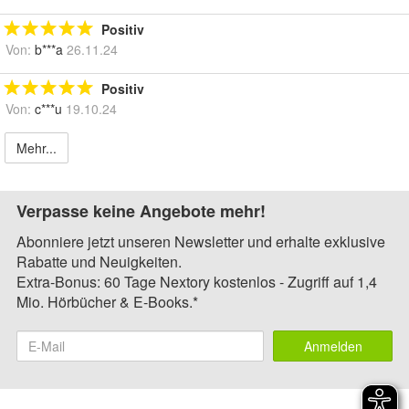
Positiv
Von:
b***a
26.11.24
Positiv
Von:
c***u
19.10.24
Mehr...
Verpasse keine Angebote mehr!
Abonniere jetzt unseren Newsletter und erhalte exklusive
Rabatte und Neuigkeiten.
Extra-Bonus: 60 Tage Nextory kostenlos - Zugriff auf 1,4
Mio. Hörbücher & E-Books.*
Anmelden