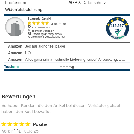
Impressum
AGB
&
Datenschutz
Widerrufsbelehrung
Bewertungen
So haben Kunden, die den Artikel bei diesem Verkäufer gekauft
haben, den Kauf bewertet.
Positiv
Von:
n***a
10.08.25