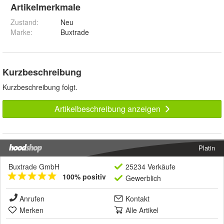
Artikelmerkmale
Zustand:
Neu
Marke:
Buxtrade
Kurzbeschreibung
Kurzbeschreibung folgt.
Artikelbeschreibung anzeigen
Platin
Buxtrade GmbH
25234 Verkäufe
100% positiv
Gewerblich
Anrufen
Kontakt
Merken
Alle Artikel