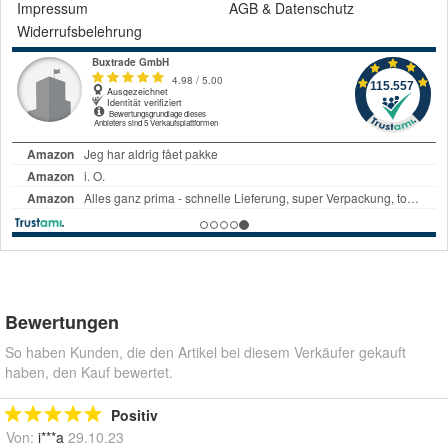
Impressum
AGB
&
Datenschutz
Widerrufsbelehrung
Bewertungen
So haben Kunden, die den Artikel bei diesem Verkäufer gekauft
haben, den Kauf bewertet.
Positiv
Von:
i***a
29.10.23