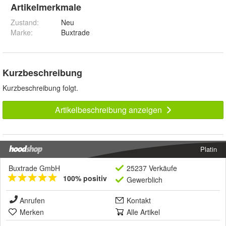
Artikelmerkmale
Zustand:
Neu
Marke:
Buxtrade
Kurzbeschreibung
Kurzbeschreibung folgt.
Artikelbeschreibung anzeigen
Platin
Buxtrade GmbH
25237 Verkäufe
100% positiv
Gewerblich
Anrufen
Kontakt
Merken
Alle Artikel