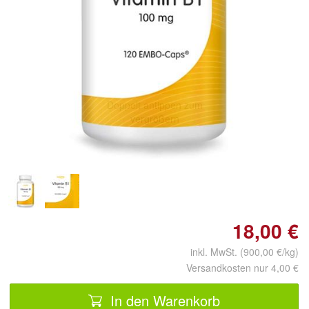
Doppelt antippen zum
vergrößern
18,00 €
inkl. MwSt. (900,00 €/kg)
Versandkosten nur 4,00 €
In den Warenkorb