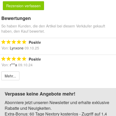
Rezension verfassen
Bewertungen
So haben Kunden, die den Artikel bei diesem Verkäufer gekauft
haben, den Kauf bewertet.
Positiv
Von:
Lynxone
09.10.25
Positiv
Von:
r***a
09.10.24
Mehr...
Verpasse keine Angebote mehr!
Abonniere jetzt unseren Newsletter und erhalte exklusive
Rabatte und Neuigkeiten.
Extra-Bonus: 60 Tage Nextory kostenlos - Zugriff auf 1,4