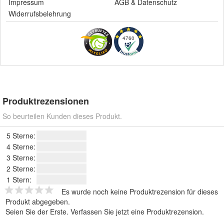
Impressum
AGB
&
Datenschutz
Widerrufsbelehrung
4760
Produktrezensionen
So beurteilen Kunden dieses Produkt.
5 Sterne:
4 Sterne:
3 Sterne:
2 Sterne:
1 Stern:
Es wurde noch keine Produktrezension für dieses
Produkt abgegeben.
Seien Sie der Erste.
Verfassen Sie jetzt eine Produktrezension
.