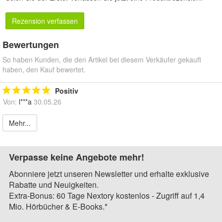
Rezension verfassen
Bewertungen
So haben Kunden, die den Artikel bei diesem Verkäufer gekauft
haben, den Kauf bewertet.
Positiv
Von:
l***a
30.05.26
Mehr...
Verpasse keine Angebote mehr!
Abonniere jetzt unseren Newsletter und erhalte exklusive
Rabatte und Neuigkeiten.
Extra-Bonus: 60 Tage Nextory kostenlos - Zugriff auf 1,4
Mio. Hörbücher & E-Books.*