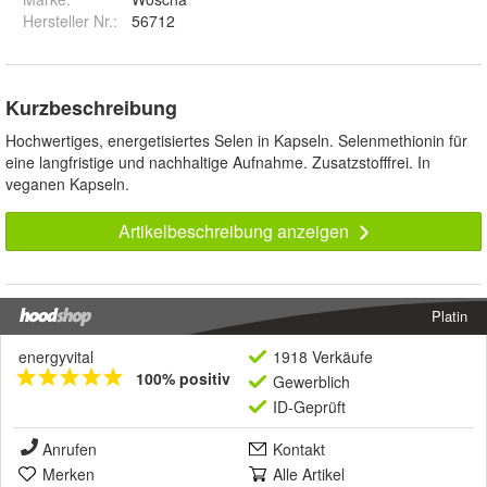
Hersteller Nr.:
56712
Kurzbeschreibung
Hochwertiges, energetisiertes Selen in Kapseln. Selenmethionin für
eine langfristige und nachhaltige Aufnahme. Zusatzstofffrei. In
veganen Kapseln.
Artikelbeschreibung anzeigen
Platin
energyvital
1918 Verkäufe
100% positiv
Gewerblich
ID-Geprüft
Anrufen
Kontakt
Merken
Alle Artikel