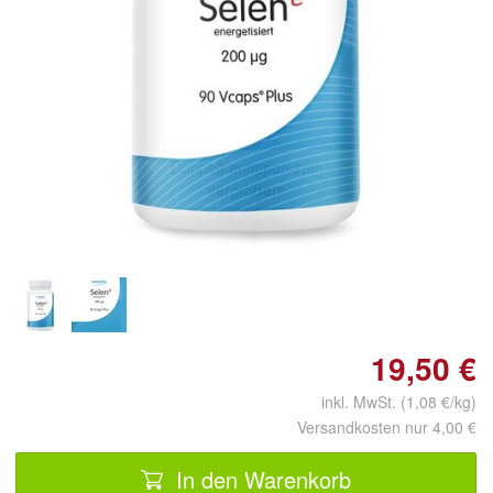
Doppelt antippen zum
vergrößern
19,50 €
inkl. MwSt. (1,08 €/kg)
Versandkosten nur 4,00 €
In den Warenkorb