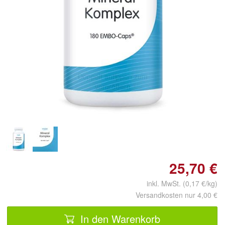
Doppelt antippen zum
vergrößern
25,70 €
inkl. MwSt. (0,17 €/kg)
Versandkosten nur 4,00 €
In den Warenkorb