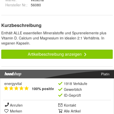
Hersteller Nr.:
56080
Kurzbeschreibung
Enthält ALLE essentiellen Mineralstoffe und Spurenelemente plus
Vitamin D. Calcium und Magnesium im idealen 2:1 Verhältnis. In
veganen Kapseln.
Artikelbeschreibung anzeigen
Platin
energyvital
1918 Verkäufe
100% positiv
Gewerblich
ID-Geprüft
Anrufen
Kontakt
Merken
Alle Artikel