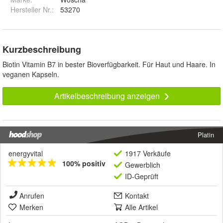
Hersteller Nr.:
53270
Kurzbeschreibung
Biotin Vitamin B7 in bester Bioverfügbarkeit. Für Haut und Haare. In
veganen Kapseln.
Artikelbeschreibung anzeigen
Platin
energyvital
1917 Verkäufe
100% positiv
Gewerblich
ID-Geprüft
Anrufen
Kontakt
Merken
Alle Artikel