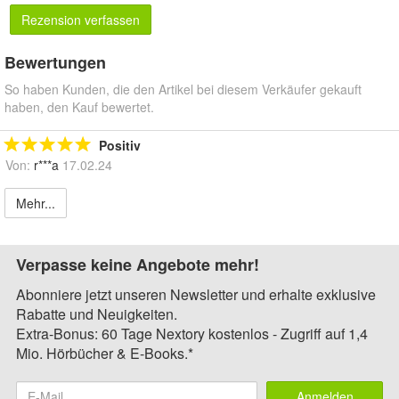
Rezension verfassen
Bewertungen
So haben Kunden, die den Artikel bei diesem Verkäufer gekauft
haben, den Kauf bewertet.
Positiv
Von:
r***a
17.02.24
Mehr...
Verpasse keine Angebote mehr!
Abonniere jetzt unseren Newsletter und erhalte exklusive
Rabatte und Neuigkeiten.
Extra-Bonus: 60 Tage Nextory kostenlos - Zugriff auf 1,4
Mio. Hörbücher & E-Books.*
Anmelden