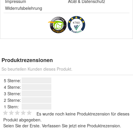
Impressum
AGB
&
Datenschutz
Widerrufsbelehrung
4760
Produktrezensionen
So beurteilen Kunden dieses Produkt.
5 Sterne:
4 Sterne:
3 Sterne:
2 Sterne:
1 Stern:
Es wurde noch keine Produktrezension für dieses
Produkt abgegeben.
Seien Sie der Erste.
Verfassen Sie jetzt eine Produktrezension
.