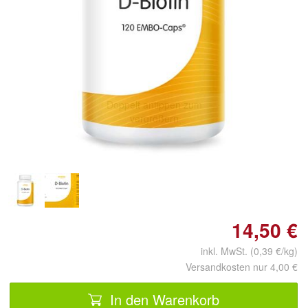
Doppelt antippen zum
vergrößern
14,50 €
inkl. MwSt. (0,39 €/kg)
Versandkosten nur 4,00 €
In den Warenkorb