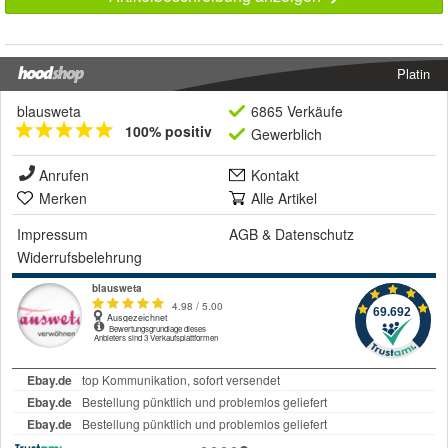
Platin
blausweta
6865 Verkäufe
100% positiv
Gewerblich
Anrufen
Kontakt
Merken
Alle Artikel
Impressum
AGB
&
Datenschutz
Widerrufsbelehrung