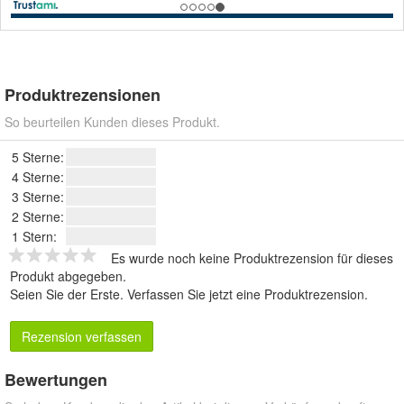
Produktrezensionen
So beurteilen Kunden dieses Produkt.
5 Sterne:
4 Sterne:
3 Sterne:
2 Sterne:
1 Stern:
Es wurde noch keine Produktrezension für dieses
Produkt abgegeben.
Seien Sie der Erste.
Verfassen Sie jetzt eine Produktrezension
.
Rezension verfassen
Bewertungen