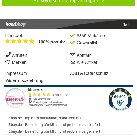
Artikelbeschreibung anzeigen
Platin
blausweta
6865 Verkäufe
100% positiv
Gewerblich
Anrufen
Kontakt
Merken
Alle Artikel
Impressum
AGB
&
Datenschutz
Widerrufsbelehrung