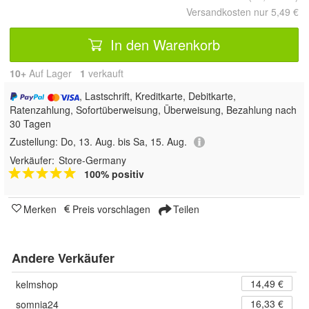
Versandkosten nur 5,49 €
In den Warenkorb
10+
Auf Lager
1
 verkauft
, Lastschrift, Kreditkarte, Debitkarte,
Ratenzahlung, Sofortüberweisung, Überweisung, Bezahlung nach
30 Tagen
Zustellung:
Do, 13. Aug. bis Sa, 15. Aug.
Verkäufer:
Store-Germany
100% positiv
Merken
Preis vorschlagen
Teilen
Andere Verkäufer
14,49 €
kelmshop
16,33 €
somnia24