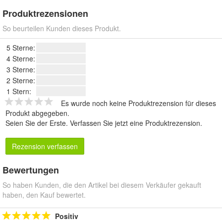
Produktrezensionen
So beurteilen Kunden dieses Produkt.
5 Sterne:
4 Sterne:
3 Sterne:
2 Sterne:
1 Stern:
Es wurde noch keine Produktrezension für dieses
Produkt abgegeben.
Seien Sie der Erste.
Verfassen Sie jetzt eine Produktrezension
.
Rezension verfassen
Bewertungen
So haben Kunden, die den Artikel bei diesem Verkäufer gekauft
haben, den Kauf bewertet.
Positiv