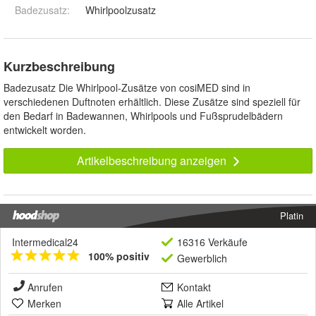
Badezusatz
:
Whirlpoolzusatz
Kurzbeschreibung
Badezusatz Die Whirlpool-Zusätze von cosiMED sind in
verschiedenen Duftnoten erhältlich. Diese Zusätze sind speziell für
den Bedarf in Badewannen, Whirlpools und Fußsprudelbädern
entwickelt worden.
Artikelbeschreibung anzeigen
Platin
Intermedical24
16316 Verkäufe
100% positiv
Gewerblich
Anrufen
Kontakt
Merken
Alle Artikel