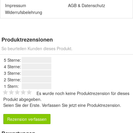
Impressum
AGB
&
Datenschutz
Widerrufsbelehrung
Produktrezensionen
So beurteilen Kunden dieses Produkt.
5 Sterne:
4 Sterne:
3 Sterne:
2 Sterne:
1 Stern:
Es wurde noch keine Produktrezension für dieses
Produkt abgegeben.
Seien Sie der Erste.
Verfassen Sie jetzt eine Produktrezension
.
Rezension verfassen