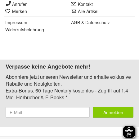
Anrufen
Kontakt
Merken
Alle Artikel
Impressum
AGB
&
Datenschutz
Widerrufsbelehrung
Verpasse keine Angebote mehr!
Abonniere jetzt unseren Newsletter und erhalte exklusive
Rabatte und Neuigkeiten.
Extra-Bonus: 60 Tage Nextory kostenlos - Zugriff auf 1,4
Mio. Hörbücher & E-Books.*
Anmelden