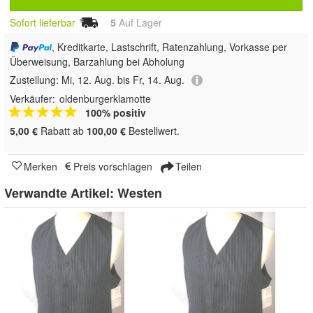
Sofort lieferbar
5
Auf Lager
, Kreditkarte, Lastschrift, Ratenzahlung, Vorkasse per
Überweisung, Barzahlung bei Abholung
Zustellung:
Mi, 12. Aug. bis Fr, 14. Aug.
Verkäufer:
oldenburgerklamotte
100% positiv
5,00 €
Rabatt ab
100,00 €
Bestellwert.
Merken
Preis vorschlagen
Teilen
Verwandte Artikel:
Westen