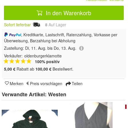
In den Warenkorb
Sofort lieferbar
8
Auf Lager
, Kreditkarte, Lastschrift, Ratenzahlung, Vorkasse per
Überweisung, Barzahlung bei Abholung
Zustellung:
Di, 11. Aug. bis Do, 13. Aug.
Verkäufer:
oldenburgerklamotte
100% positiv
5,00 €
Rabatt ab
100,00 €
Bestellwert.
Merken
Preis vorschlagen
Teilen
Verwandte Artikel:
Westen