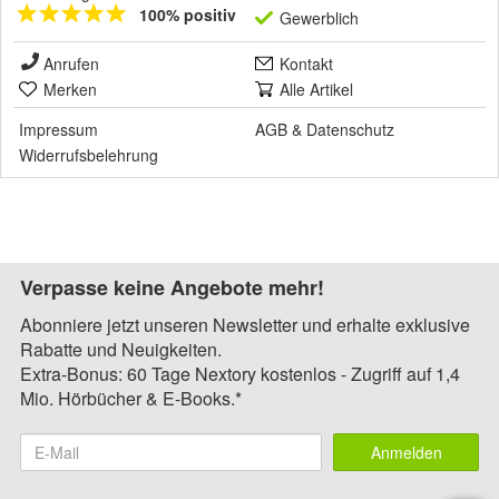
100% positiv
Gewerblich
Anrufen
Kontakt
Merken
Alle Artikel
Impressum
AGB
&
Datenschutz
Widerrufsbelehrung
Verpasse keine Angebote mehr!
Abonniere jetzt unseren Newsletter und erhalte exklusive
Rabatte und Neuigkeiten.
Extra-Bonus: 60 Tage Nextory kostenlos - Zugriff auf 1,4
Mio. Hörbücher & E-Books.*
Anmelden