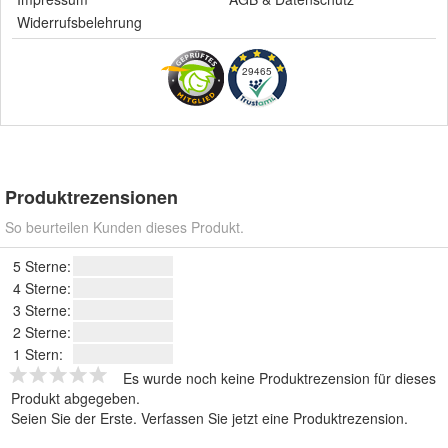
Widerrufsbelehrung
29465
Produktrezensionen
So beurteilen Kunden dieses Produkt.
5 Sterne:
4 Sterne:
3 Sterne:
2 Sterne:
1 Stern:
Es wurde noch keine Produktrezension für dieses
Produkt abgegeben.
Seien Sie der Erste.
Verfassen Sie jetzt eine Produktrezension
.