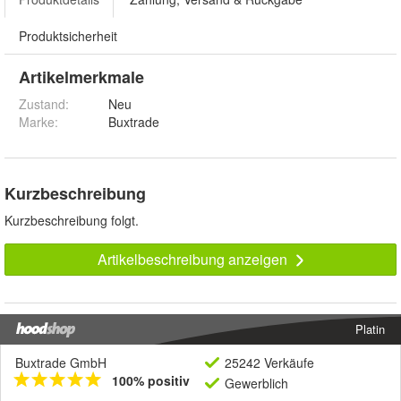
Produktsicherheit
Artikelmerkmale
Zustand:
Neu
Marke:
Buxtrade
Kurzbeschreibung
Kurzbeschreibung folgt.
Artikelbeschreibung anzeigen
Platin
Buxtrade GmbH
25242 Verkäufe
100% positiv
Gewerblich