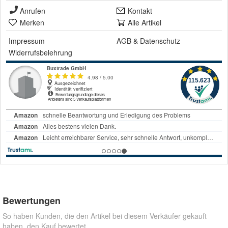
Anrufen
Kontakt
Merken
Alle Artikel
Impressum
AGB
&
Datenschutz
Widerrufsbelehrung
Bewertungen
So haben Kunden, die den Artikel bei diesem Verkäufer gekauft
haben, den Kauf bewertet.