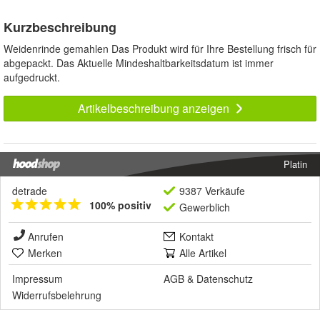
Kurzbeschreibung
Weidenrinde gemahlen Das Produkt wird für Ihre Bestellung frisch für
abgepackt. Das Aktuelle Mindeshaltbarkeitsdatum ist immer
aufgedruckt.
Artikelbeschreibung anzeigen
Platin
detrade
9387 Verkäufe
100% positiv
Gewerblich
Anrufen
Kontakt
Merken
Alle Artikel
Impressum
AGB
&
Datenschutz
Widerrufsbelehrung