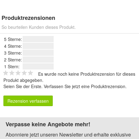
Produktrezensionen
So beurteilen Kunden dieses Produkt.
5 Sterne:
4 Sterne:
3 Sterne:
2 Sterne:
1 Stern:
Es wurde noch keine Produktrezension für dieses
Produkt abgegeben.
Seien Sie der Erste.
Verfassen Sie jetzt eine Produktrezension
.
Rezension verfassen
Verpasse keine Angebote mehr!
Abonniere jetzt unseren Newsletter und erhalte exklusive