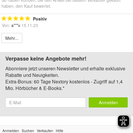
haben, den Kauf bewertet.
Positiv
Von:
a***v
15.11.23
Mehr...
Verpasse keine Angebote mehr!
Abonniere jetzt unseren Newsletter und erhalte exklusive
Rabatte und Neuigkeiten.
Extra-Bonus: 60 Tage Nextory kostenlos - Zugriff auf 1,4
Mio. Hörbücher & E-Books.*
Anmelden
Anmelden
Suchen
Verkaufen
Hilfe