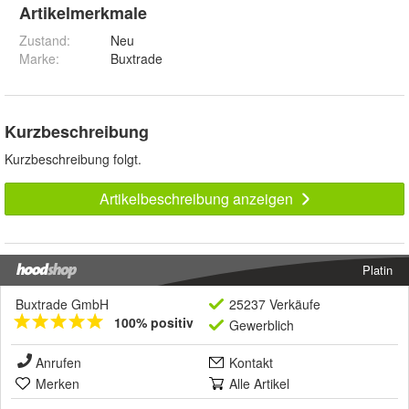
Artikelmerkmale
Zustand:
Neu
Marke:
Buxtrade
Kurzbeschreibung
Kurzbeschreibung folgt.
Artikelbeschreibung anzeigen
Platin
Buxtrade GmbH
25237 Verkäufe
100% positiv
Gewerblich
Anrufen
Kontakt
Merken
Alle Artikel