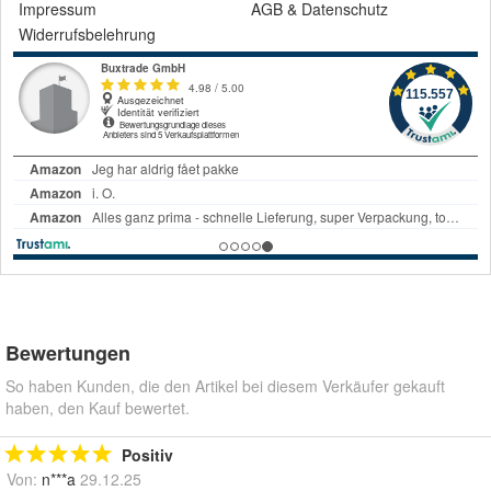
Impressum
AGB
&
Datenschutz
Widerrufsbelehrung
Bewertungen
So haben Kunden, die den Artikel bei diesem Verkäufer gekauft
haben, den Kauf bewertet.
Positiv
Von:
n***a
29.12.25