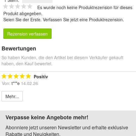
Es wurde noch keine Produktrezension für dieses
Produkt abgegeben.
Seien Sie der Erste.
Verfassen Sie jetzt eine Produktrezension
.
Rezension verfassen
Bewertungen
So haben Kunden, die den Artikel bei diesem Verkäufer gekauft
haben, den Kauf bewertet.
Positiv
Von:
t***e
14.02.26
Mehr...
Verpasse keine Angebote mehr!
Abonniere jetzt unseren Newsletter und erhalte exklusive
Rabatte und Neuigkeiten.