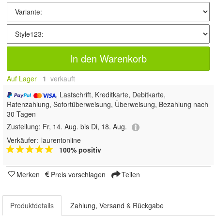
In den Warenkorb
Auf Lager
1
 verkauft
, Lastschrift, Kreditkarte, Debitkarte,
Ratenzahlung, Sofortüberweisung, Überweisung, Bezahlung nach
30 Tagen
Zustellung:
Fr, 14. Aug. bis Di, 18. Aug.
Verkäufer:
laurentonline
100% positiv
Merken
Preis vorschlagen
Teilen
Produktdetails
Zahlung, Versand & Rückgabe