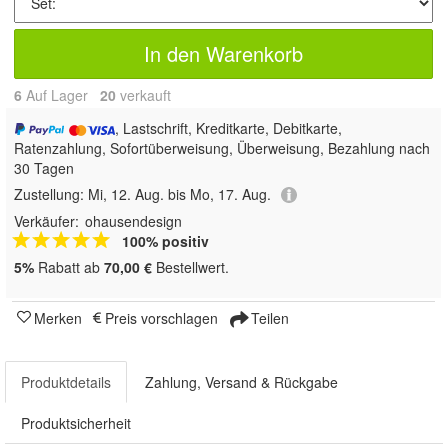
In den Warenkorb
6
Auf Lager
20
 verkauft
, Lastschrift, Kreditkarte, Debitkarte,
Ratenzahlung, Sofortüberweisung, Überweisung, Bezahlung nach
30 Tagen
Zustellung:
Mi, 12. Aug. bis Mo, 17. Aug.
Verkäufer:
ohausendesign
100% positiv
5%
Rabatt ab
70,00 €
Bestellwert.
Merken
Preis vorschlagen
Teilen
Produktdetails
Zahlung, Versand & Rückgabe
Produktsicherheit