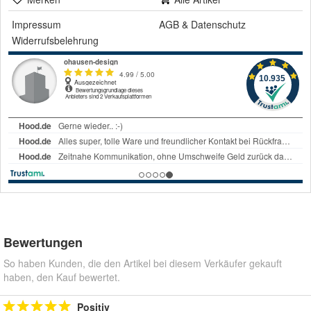
Impressum
AGB
&
Datenschutz
Widerrufsbelehrung
Bewertungen
So haben Kunden, die den Artikel bei diesem Verkäufer gekauft
haben, den Kauf bewertet.
Positiv