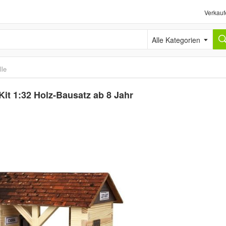
Verkauf
Alle Kategorien
lle
t 1:32 Holz-Bausatz ab 8 Jahr