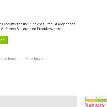
e Produktrezension für dieses Produkt abgegeben.
.
Verfassen Sie jetzt eine Produktrezension
.
sen
kauft haben, den Kauf bewertet.