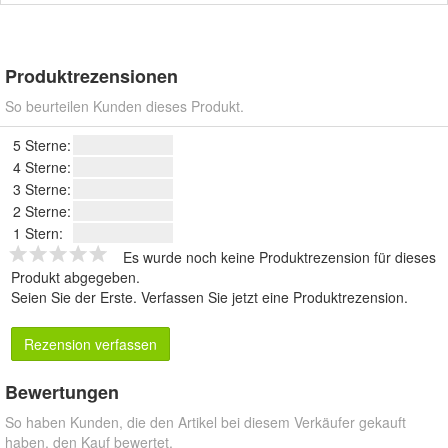
Produktrezensionen
So beurteilen Kunden dieses Produkt.
5 Sterne:
4 Sterne:
3 Sterne:
2 Sterne:
1 Stern:
Es wurde noch keine Produktrezension für dieses
Produkt abgegeben.
Seien Sie der Erste.
Verfassen Sie jetzt eine Produktrezension
.
Rezension verfassen
Bewertungen
So haben Kunden, die den Artikel bei diesem Verkäufer gekauft
haben, den Kauf bewertet.