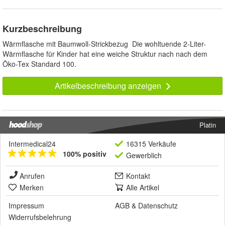
Kurzbeschreibung
Wärmflasche mit Baumwoll-Strickbezug Die wohltuende 2-Liter-
Wärmflasche für Kinder hat eine weiche Struktur nach nach dem
Öko-Tex Standard 100.
Artikelbeschreibung anzeigen
Platin
Intermedical24
16315 Verkäufe
100% positiv
Gewerblich
Anrufen
Kontakt
Merken
Alle Artikel
Impressum
AGB
&
Datenschutz
Widerrufsbelehrung