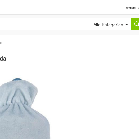
Verkauf
Alle Kategorien
e
nda