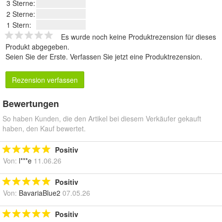
3 Sterne:
2 Sterne:
1 Stern:
Es wurde noch keine Produktrezension für dieses
Produkt abgegeben.
Seien Sie der Erste.
Verfassen Sie jetzt eine Produktrezension
.
Rezension verfassen
Bewertungen
So haben Kunden, die den Artikel bei diesem Verkäufer gekauft
haben, den Kauf bewertet.
Positiv
Von:
l***e
11.06.26
Positiv
Von:
BavariaBlue2
07.05.26
Positiv