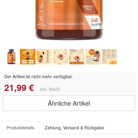
Doppelt antippen zum
vergrößern
Der Artikel ist nicht mehr verfügbar.
21,99 €
inkl. MwSt.
Ähnliche Artikel
Produktdetails
Zahlung, Versand & Rückgabe