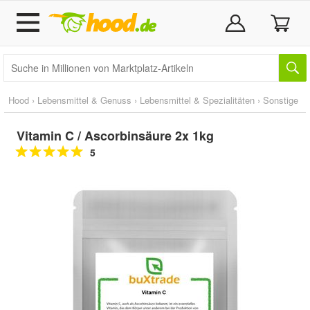
Hood
›
Lebensmittel & Genuss
›
Lebensmittel & Spezialitäten
›
Sonstige
Vitamin C / Ascorbinsäure 2x 1kg
5