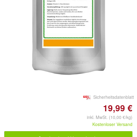
Doppelt antippen zum
vergrößern
Sicherheitsdatenblatt
19,99 €
inkl. MwSt. (10,00 €/kg)
Kostenloser Versand