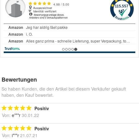
Bewertungen
So haben Kunden, die den Artikel bei diesem Verkäufer gekauft
haben, den Kauf bewertet.
Positiv
Von:
e***r
30.01.22
Positiv
Von:
i***r
21.07.21