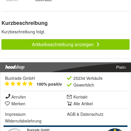
Kurzbeschreibung
Kurzbeschreibung folgt.
Artikelbeschreibung anzeigen
Platin
Buxtrade GmbH
25234 Verkäufe
100% positiv
Gewerblich
Anrufen
Kontakt
Merken
Alle Artikel
Impressum
AGB
&
Datenschutz
Widerrufsbelehrung