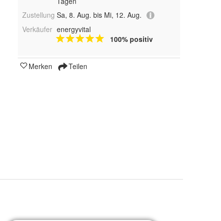
Tagen
Zustellung
Sa, 8. Aug. bis Mi, 12. Aug.
Verkäufer
energyvital
100% positiv
Merken
Teilen