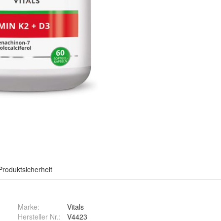
Produktsicherheit
Marke:
Vitals
Hersteller Nr.:
V4423