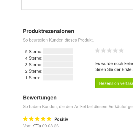
Produktrezensionen
So beurteilen Kunden dieses Produkt.
5 Sterne:
4 Sterne:
Es wurde noch kein
3 Sterne:
Seien Sie der Erste
2 Sterne:
1 Stern:
Rezension verfas
Bewertungen
So haben Kunden, die den Artikel bei diesem Verkäufer ge
Positiv
Von:
r***a
09.03.26