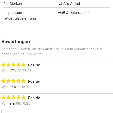
Merken
Alle Artikel
Impressum
AGB
&
Datenschutz
Widerrufsbelehrung
Bewertungen
So haben Kunden, die den Artikel bei diesem Verkäufer gekauft
haben, den Kauf bewertet.
Positiv
Von:
t***e
20.03.26
Positiv
Von:
l***a
17.02.26
Positiv
Von:
elin
06.10.25