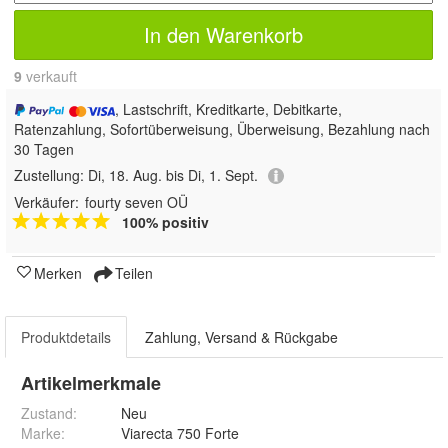
In den Warenkorb
9
 verkauft
, Lastschrift, Kreditkarte, Debitkarte,
Ratenzahlung, Sofortüberweisung, Überweisung, Bezahlung nach
30 Tagen
Zustellung:
Di, 18. Aug. bis Di, 1. Sept.
Verkäufer:
fourty seven OÜ
100% positiv
Merken
Teilen
Produktdetails
Zahlung, Versand & Rückgabe
Artikelmerkmale
Zustand:
Neu
Marke:
Viarecta 750 Forte