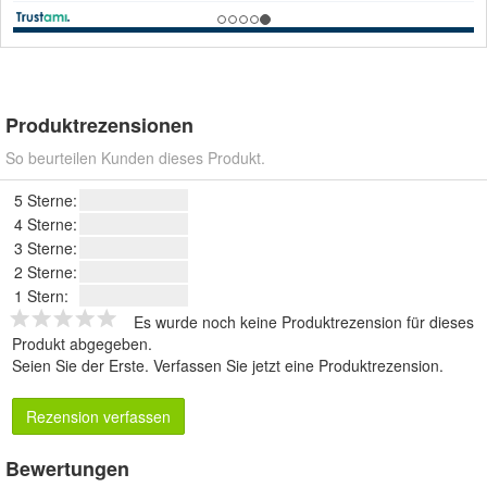
Produktrezensionen
So beurteilen Kunden dieses Produkt.
5 Sterne:
4 Sterne:
3 Sterne:
2 Sterne:
1 Stern:
Es wurde noch keine Produktrezension für dieses
Produkt abgegeben.
Seien Sie der Erste.
Verfassen Sie jetzt eine Produktrezension
.
Rezension verfassen
Bewertungen