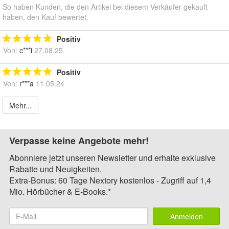
So haben Kunden, die den Artikel bei diesem Verkäufer gekauft
haben, den Kauf bewertet.
Positiv
Von:
c***i
27.08.25
Positiv
Von:
r***a
11.05.24
Mehr...
Verpasse keine Angebote mehr!
Abonniere jetzt unseren Newsletter und erhalte exklusive
Rabatte und Neuigkeiten.
Extra-Bonus: 60 Tage Nextory kostenlos - Zugriff auf 1,4
Mio. Hörbücher & E-Books.*
Anmelden