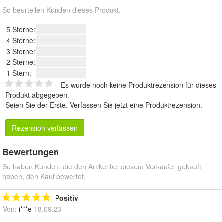
So beurteilen Kunden dieses Produkt.
5 Sterne:
4 Sterne:
3 Sterne:
2 Sterne:
1 Stern:
Es wurde noch keine Produktrezension für dieses
Produkt abgegeben.
Seien Sie der Erste.
Verfassen Sie jetzt eine Produktrezension
.
Rezension verfassen
Bewertungen
So haben Kunden, die den Artikel bei diesem Verkäufer gekauft
haben, den Kauf bewertet.
Positiv
Von:
i***e
18.09.23