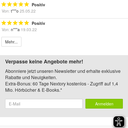
Positiv
Von:
t***o
25.05.22
Positiv
Von:
n***a
19.03.22
Mehr...
Verpasse keine Angebote mehr!
Abonniere jetzt unseren Newsletter und erhalte exklusive
Rabatte und Neuigkeiten.
Extra-Bonus: 60 Tage Nextory kostenlos - Zugriff auf 1,4
Mio. Hörbücher & E-Books.*
Anmelden