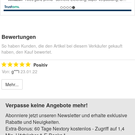
Bewertungen
So haben Kunden, die den Artikel bei diesem Verkäufer gekauft
haben, den Kauf bewertet.
Positiv
Von:
g***i
23.01.22
Mehr...
Verpasse keine Angebote mehr!
Abonniere jetzt unseren Newsletter und erhalte exklusive
Rabatte und Neuigkeiten.
Extra-Bonus: 60 Tage Nextory kostenlos - Zugriff auf 1,4