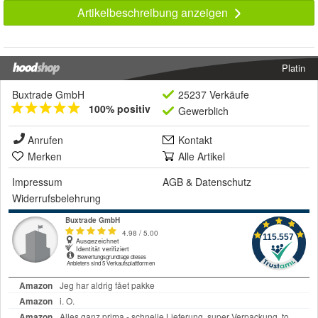
Artikelbeschreibung anzeigen
Platin
Buxtrade GmbH
25237 Verkäufe
100% positiv
Gewerblich
Anrufen
Kontakt
Merken
Alle Artikel
Impressum
AGB
&
Datenschutz
Widerrufsbelehrung