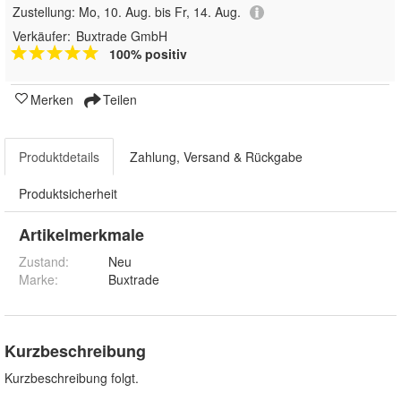
Zustellung:
Mo, 10. Aug. bis Fr, 14. Aug.
Verkäufer:
Buxtrade GmbH
100% positiv
Merken
Teilen
Produktdetails
Zahlung, Versand & Rückgabe
Produktsicherheit
Artikelmerkmale
Zustand:
Neu
Marke:
Buxtrade
Kurzbeschreibung
Kurzbeschreibung folgt.