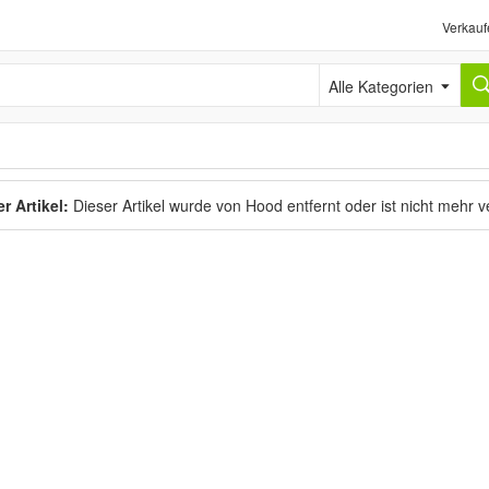
Verkauf
Alle Kategorien
r Artikel:
Dieser Artikel wurde von Hood entfernt oder ist nicht mehr 