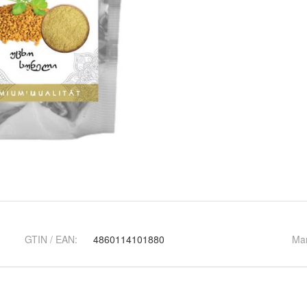
GTIN / EAN:
4860114101880
Ma