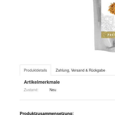
Produktdetails
Zahlung, Versand & Rückgabe
Artikelmerkmale
Zustand:
Neu