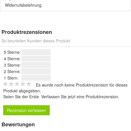
Widerrufsbelehrung
Produktrezensionen
So beurteilen Kunden dieses Produkt.
5 Sterne:
4 Sterne:
3 Sterne:
2 Sterne:
1 Stern:
Es wurde noch keine Produktrezension für dieses
Produkt abgegeben.
Seien Sie der Erste.
Verfassen Sie jetzt eine Produktrezension
.
Rezension verfassen
Bewertungen