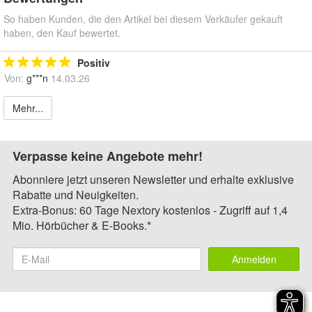
So haben Kunden, die den Artikel bei diesem Verkäufer gekauft
haben, den Kauf bewertet.
Positiv
Von:
g***n
14.03.26
Mehr...
Verpasse keine Angebote mehr!
Abonniere jetzt unseren Newsletter und erhalte exklusive
Rabatte und Neuigkeiten.
Extra-Bonus: 60 Tage Nextory kostenlos - Zugriff auf 1,4
Mio. Hörbücher & E-Books.*
Anmelden