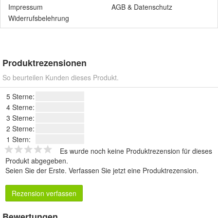
Impressum
AGB
&
Datenschutz
Widerrufsbelehrung
Produktrezensionen
So beurteilen Kunden dieses Produkt.
5 Sterne:
4 Sterne:
3 Sterne:
2 Sterne:
1 Stern:
Es wurde noch keine Produktrezension für dieses
Produkt abgegeben.
Seien Sie der Erste.
Verfassen Sie jetzt eine Produktrezension
.
Rezension verfassen
Bewertungen