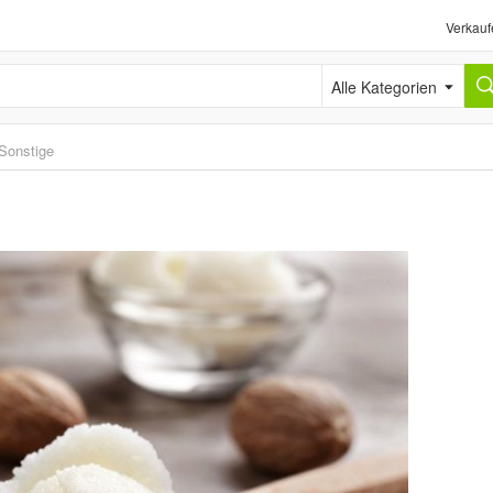
Verkauf
Alle Kategorien
Sonstige