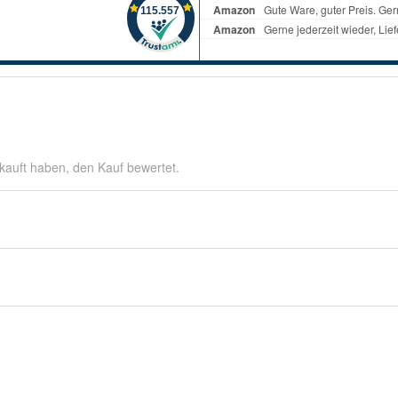
kauft haben, den Kauf bewertet.