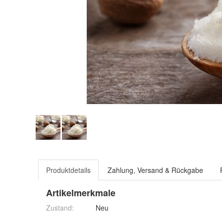
Produktdetails
Zahlung, Versand & Rückgabe
Artikelmerkmale
Zustand:
Neu