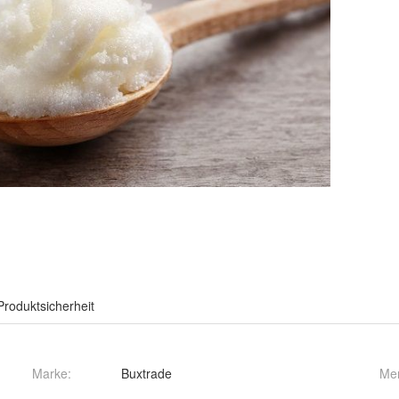
Produktsicherheit
Marke:
Buxtrade
Me