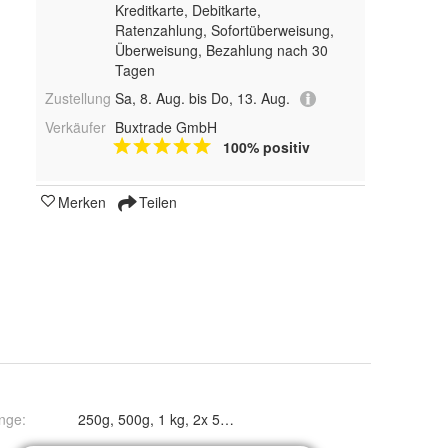
Kreditkarte, Debitkarte,
Ratenzahlung, Sofortüberweisung,
Überweisung, Bezahlung nach 30
Tagen
Zustellung
Sa, 8. Aug. bis Do, 13. Aug.
Verkäufer
Buxtrade GmbH
100% positiv
Merken
Teilen
nge
: