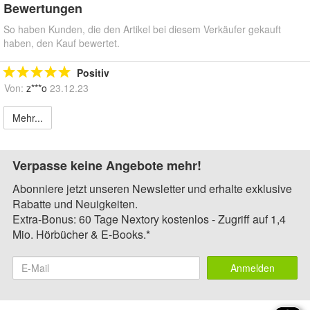
Bewertungen
So haben Kunden, die den Artikel bei diesem Verkäufer gekauft
haben, den Kauf bewertet.
Positiv
Von:
z***o
23.12.23
Mehr...
Verpasse keine Angebote mehr!
Abonniere jetzt unseren Newsletter und erhalte exklusive
Rabatte und Neuigkeiten.
Extra-Bonus: 60 Tage Nextory kostenlos - Zugriff auf 1,4
Mio. Hörbücher & E-Books.*
Anmelden