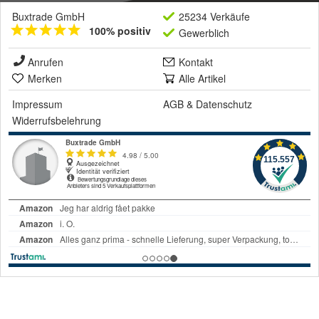
Buxtrade GmbH
25234 Verkäufe
100% positiv
Gewerblich
Anrufen
Kontakt
Merken
Alle Artikel
Impressum
AGB
&
Datenschutz
Widerrufsbelehrung