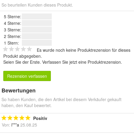
So beurteilen Kunden dieses Produkt.
5 Sterne:
4 Sterne:
3 Sterne:
2 Sterne:
1 Stern:
Es wurde noch keine Produktrezension für dieses
Produkt abgegeben.
Seien Sie der Erste.
Verfassen Sie jetzt eine Produktrezension
.
Rezension verfassen
Bewertungen
So haben Kunden, die den Artikel bei diesem Verkäufer gekauft
haben, den Kauf bewertet.
Positiv
Von:
l***a
25.08.25