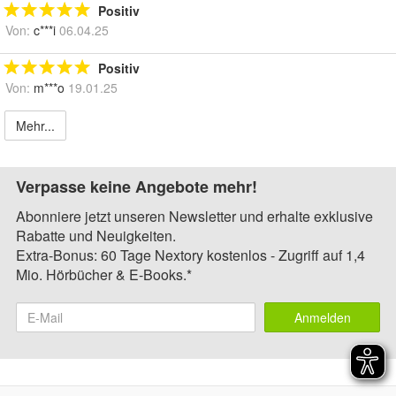
Positiv
Von:
c***i
06.04.25
Positiv
Von:
m***o
19.01.25
Mehr...
Verpasse keine Angebote mehr!
Abonniere jetzt unseren Newsletter und erhalte exklusive
Rabatte und Neuigkeiten.
Extra-Bonus: 60 Tage Nextory kostenlos - Zugriff auf 1,4
Mio. Hörbücher & E-Books.*
Anmelden