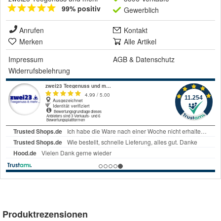
99% positiv
Gewerblich
Anrufen
Kontakt
Merken
Alle Artikel
Impressum
AGB
&
Datenschutz
Widerrufsbelehrung
Produktrezensionen