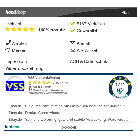
Platin
hschladt
5187 Verkäufe
100% positiv
Gewerblich
Anrufen
Kontakt
Merken
Alle Artikel
Impressum
AGB
&
Datenschutz
Widerrufsbelehrung