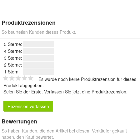
Produktrezensionen
So beurteilen Kunden dieses Produkt.
5 Sterne:
4 Sterne:
3 Sterne:
2 Sterne:
1 Stern:
Es wurde noch keine Produktrezension für dieses
Produkt abgegeben.
Seien Sie der Erste.
Verfassen Sie jetzt eine Produktrezension
.
Rezension verfassen
Bewertungen
So haben Kunden, die den Artikel bei diesem Verkäufer gekauft
haben, den Kauf bewertet.