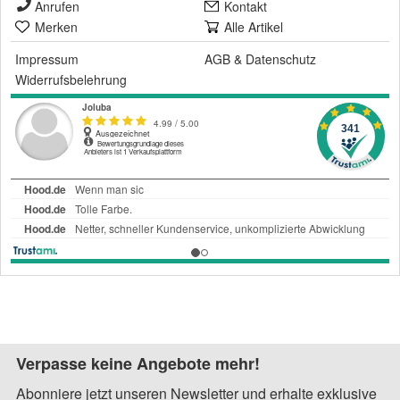
Anrufen
Kontakt
Merken
Alle Artikel
Impressum
AGB
&
Datenschutz
Widerrufsbelehrung
Verpasse keine Angebote mehr!
Abonniere jetzt unseren Newsletter und erhalte exklusive