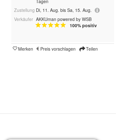
Tagen
Zustellung
Di, 11. Aug. bis Sa, 15. Aug.
Verkäufer
AKKUman powered by WSB
100% positiv
Merken
Preis vorschlagen
Teilen