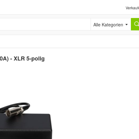
Verkauf
Alle Kategorien
0A) - XLR 5-polig