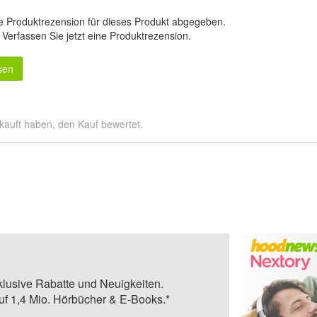
e Produktrezension für dieses Produkt abgegeben.
.
Verfassen Sie jetzt eine Produktrezension
.
sen
kauft haben, den Kauf bewertet.
klusive Rabatte und Neuigkeiten.
auf 1,4 Mio. Hörbücher & E-Books.*