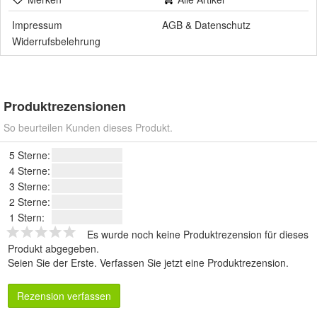
Impressum
AGB
&
Datenschutz
Widerrufsbelehrung
Produktrezensionen
So beurteilen Kunden dieses Produkt.
5 Sterne:
4 Sterne:
3 Sterne:
2 Sterne:
1 Stern:
Es wurde noch keine Produktrezension für dieses
Produkt abgegeben.
Seien Sie der Erste.
Verfassen Sie jetzt eine Produktrezension
.
Rezension verfassen