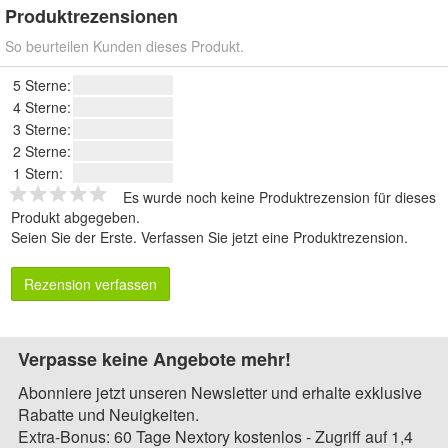
Produktrezensionen
So beurteilen Kunden dieses Produkt.
5 Sterne:
4 Sterne:
3 Sterne:
2 Sterne:
1 Stern:
Es wurde noch keine Produktrezension für dieses
Produkt abgegeben.
Seien Sie der Erste.
Verfassen Sie jetzt eine Produktrezension
.
Rezension verfassen
Verpasse keine Angebote mehr!
Abonniere jetzt unseren Newsletter und erhalte exklusive
Rabatte und Neuigkeiten.
Extra-Bonus: 60 Tage Nextory kostenlos - Zugriff auf 1,4