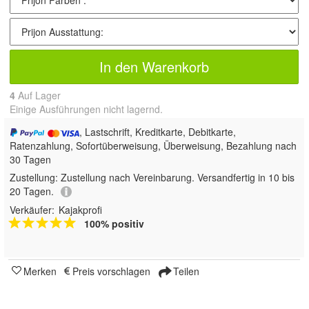
In den Warenkorb
4
Auf Lager
Einige Ausführungen nicht lagernd.
, Lastschrift, Kreditkarte, Debitkarte,
Ratenzahlung, Sofortüberweisung, Überweisung, Bezahlung nach
30 Tagen
Zustellung:
Zustellung nach Vereinbarung. Versandfertig in 10 bis
20 Tagen.
Verkäufer:
Kajakprofi
100% positiv
Merken
Preis vorschlagen
Teilen