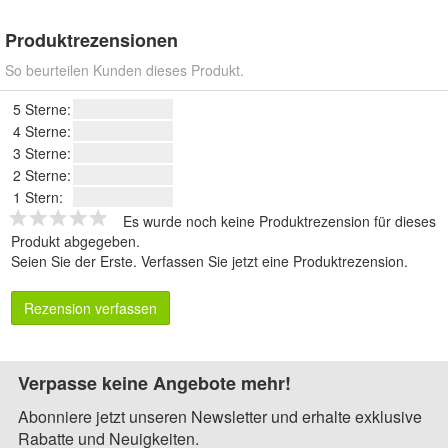
Produktrezensionen
So beurteilen Kunden dieses Produkt.
5 Sterne:
4 Sterne:
3 Sterne:
2 Sterne:
1 Stern:
Es wurde noch keine Produktrezension für dieses
Produkt abgegeben.
Seien Sie der Erste.
Verfassen Sie jetzt eine Produktrezension
.
Rezension verfassen
Verpasse keine Angebote mehr!
Abonniere jetzt unseren Newsletter und erhalte exklusive
Rabatte und Neuigkeiten.