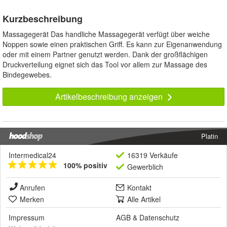
Kurzbeschreibung
Massagegerät Das handliche Massagegerät verfügt über weiche
Noppen sowie einen praktischen Griff. Es kann zur Eigenanwendung
oder mit einem Partner genutzt werden. Dank der großflächigen
Druckverteilung eignet sich das Tool vor allem zur Massage des
Bindegewebes.
Artikelbeschreibung anzeigen
Platin
Intermedical24
16319 Verkäufe
100% positiv
Gewerblich
Anrufen
Kontakt
Merken
Alle Artikel
Impressum
AGB
&
Datenschutz