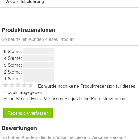
Widerrufsbelehrung
Produktrezensionen
So beurteilen Kunden dieses Produkt.
5 Sterne:
4 Sterne:
3 Sterne:
2 Sterne:
1 Stern:
Es wurde noch keine Produktrezension für dieses
Produkt abgegeben.
Seien Sie der Erste.
Verfassen Sie jetzt eine Produktrezension
.
Rezension verfassen
Bewertungen
So haben Kunden, die den Artikel bei diesem Verkäufer gekauft