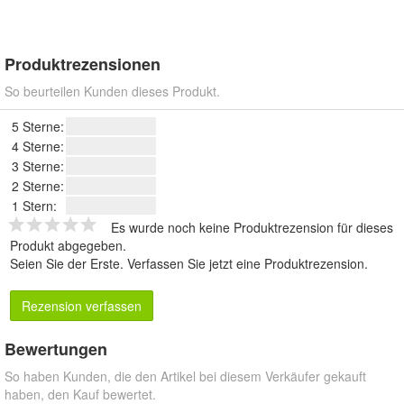
Produktrezensionen
So beurteilen Kunden dieses Produkt.
5 Sterne:
4 Sterne:
3 Sterne:
2 Sterne:
1 Stern:
Es wurde noch keine Produktrezension für dieses
Produkt abgegeben.
Seien Sie der Erste.
Verfassen Sie jetzt eine Produktrezension
.
Rezension verfassen
Bewertungen
So haben Kunden, die den Artikel bei diesem Verkäufer gekauft
haben, den Kauf bewertet.