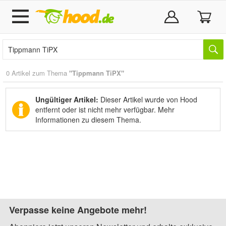
0 Artikel zum Thema
"Tippmann TiPX"
Ungültiger Artikel:
Dieser Artikel wurde von Hood
entfernt oder ist nicht mehr verfügbar.
Mehr
Informationen zu diesem Thema.
Verpasse keine Angebote mehr!